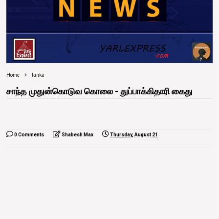
Home
lanka
சாந்த முதுன்கொடுவ கொலை - துப்பாக்கிதாரி கைது
0 Comments
Shabesh Max
Thursday, August 21