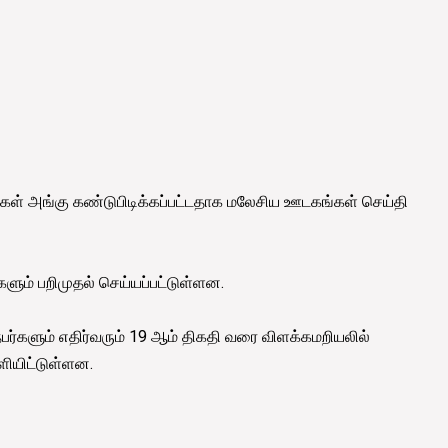
் அங்கு கண்டுபிடிக்கப்பட்டதாக மலேசிய ஊடகங்கள் செய்தி
ளும் பறிமுதல் செய்யப்பட்டுள்ளன.
 நபர்களும் எதிர்வரும் 19 ஆம் திகதி வரை விளக்கமறியலில்
ியிட்டுள்ளன.