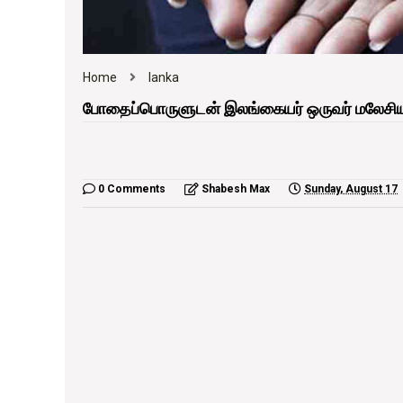
Home
lanka
போதைப்பொருளுடன் இலங்கையர் ஒருவர் மலேசிய
0 Comments
Shabesh Max
Sunday, August 17