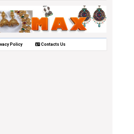
vacy Policy
Contacts Us