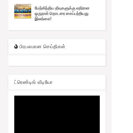
மேற்கிந்திய தீவுகளுக்கு எதிரான
ஒருநாள் தொடரை கைப்பற்றியது
இலங்கை!
பிரபலமான செய்திகள்
ட்ரெண்டிங் வீடியோ