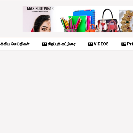
க்கிய செய்திகள்
சிறப்புக் கட்டுரை
VIDEOS
Pri