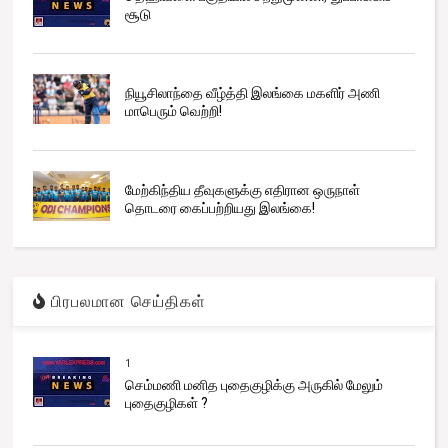
சூடு
நியூசிலாந்தை வீழ்த்தி இலங்கை மகளிர் அணி
மாபெரும் வெற்றி!
மேற்கிந்திய தீவுகளுக்கு எதிரான ஒருநாள்
தொடரை கைப்பற்றியது இலங்கை!
பிரபலமான செய்திகள்
1
செம்மணி மனித புதைகுழிக்கு அருகில் மேலும்
புதைகுழிகள் ?