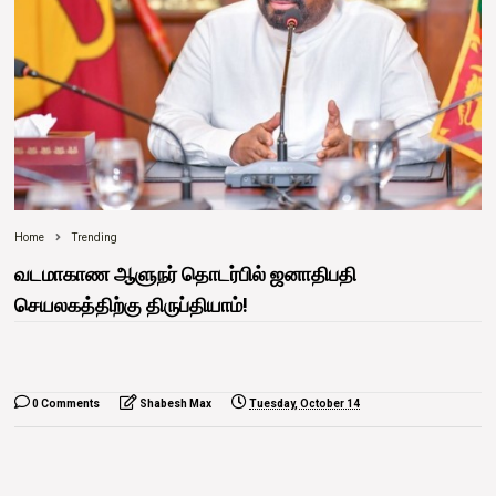
Home
Trending
வடமாகாண ஆளுநர் தொடர்பில் ஜனாதிபதி
செயலகத்திற்கு திருப்தியாம்!
0 Comments
Shabesh Max
Tuesday, October 14