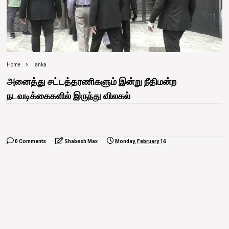
Home
lanka
அனைத்து சட்டத்தரணிகளும் இன்று நீதிமன்ற
நடவடிக்கைகளில் இருந்து விலகல்
0 Comments
Shabesh Max
Monday, February 16