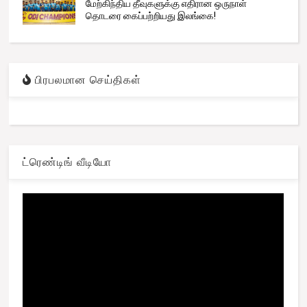
மேற்கிந்திய தீவுகளுக்கு எதிரான ஒருநாள்
தொடரை கைப்பற்றியது இலங்கை!
பிரபலமான செய்திகள்
ட்ரெண்டிங் வீடியோ