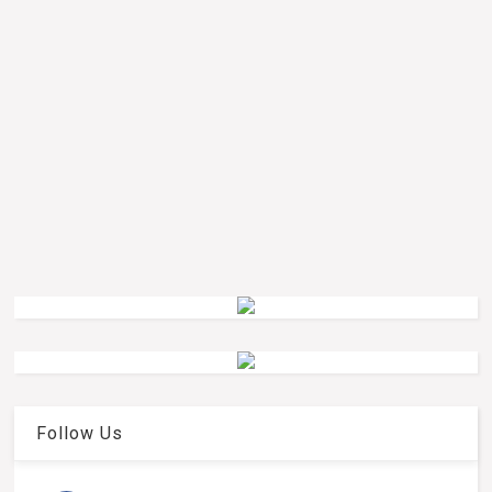
Follow Us