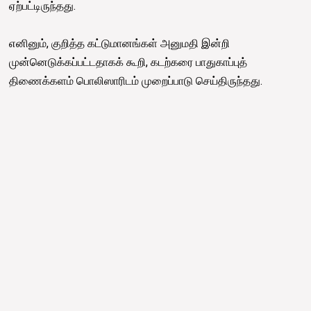
ஏற்பட்டிருந்தது.
எனினும், குறித்த கட்டுமானங்கள் அனுமதி இன்றி
முன்னெடுக்கப்பட்டதாகக் கூறி, கடற்கரை பாதுகாப்புத்
திணைக்களம் பொலிஸாரிடம் முறைப்பாடு செய்திருந்தது.