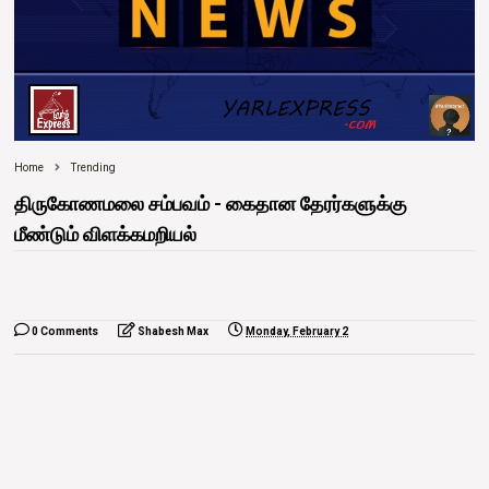
Home
Trending
திருகோணமலை சம்பவம் - கைதான தேரர்களுக்கு
மீண்டும் விளக்கமறியல்
0 Comments
Shabesh Max
Monday, February 2