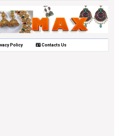
vacy Policy
Contacts Us