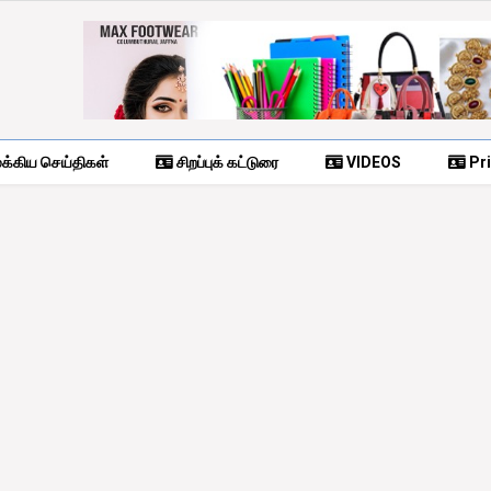
க்கிய செய்திகள்
சிறப்புக் கட்டுரை
VIDEOS
Pri