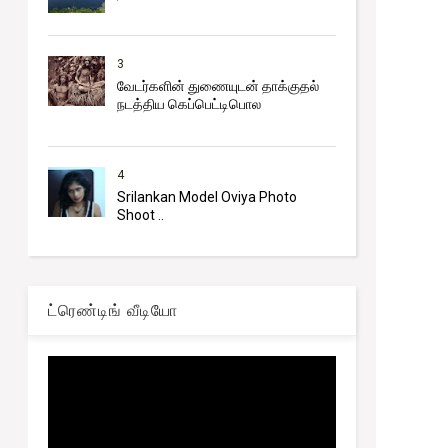
3
வேடர்களின் துணையுடன் தாக்குதல்
நடத்திய கெப்பெட்டிபொல
4
Srilankan Model Oviya Photo
Shoot ..
ட்ரெண்டிங் வீடியோ