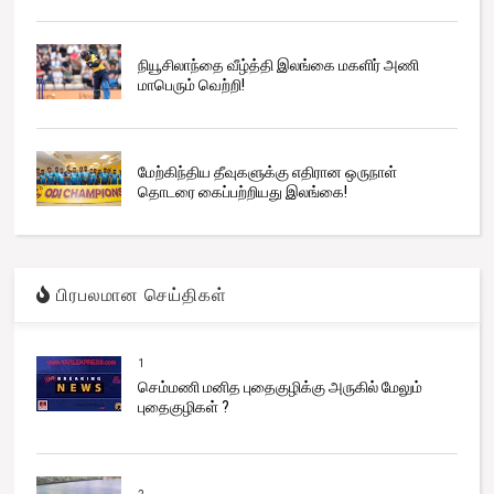
நியூசிலாந்தை வீழ்த்தி இலங்கை மகளிர் அணி
மாபெரும் வெற்றி!
மேற்கிந்திய தீவுகளுக்கு எதிரான ஒருநாள்
தொடரை கைப்பற்றியது இலங்கை!
பிரபலமான செய்திகள்
1
செம்மணி மனித புதைகுழிக்கு அருகில் மேலும்
புதைகுழிகள் ?