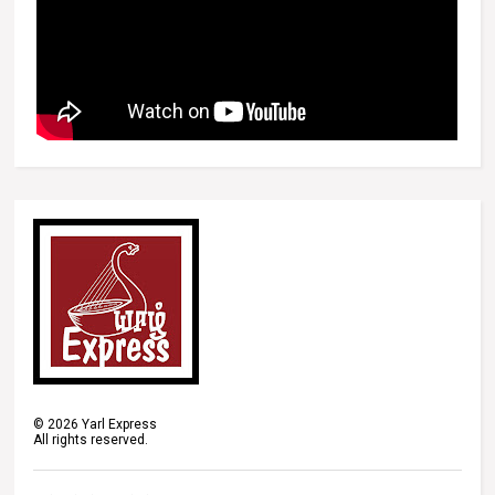
©
2026
Yarl Express
All rights reserved.