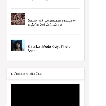
3
வேடர்களின் துணையுடன் தாக்குதல்
நடத்திய கெப்பெட்டிபொல
4
Srilankan Model Oviya Photo
Shoot ..
ட்ரெண்டிங் வீடியோ