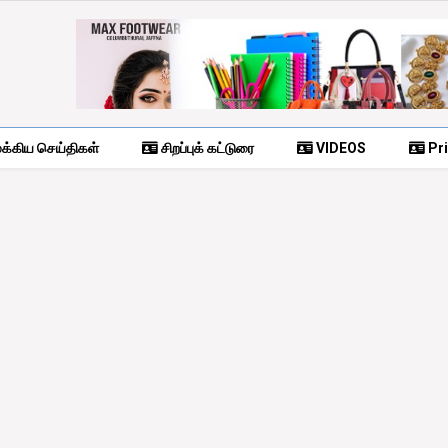
க்கிய செய்திகள்
சிறப்புக் கட்டுரை
VIDEOS
Pri