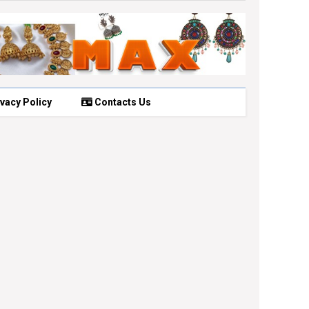
vacy Policy
Contacts Us