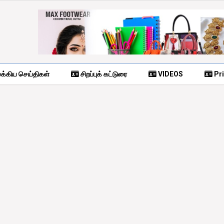
க்கிய செய்திகள்
சிறப்புக் கட்டுரை
VIDEOS
Pri