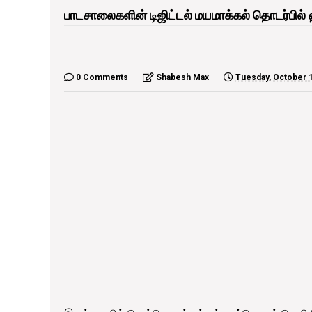
பாடசாலைகளின் டிஜிட்டல் மயமாக்கல் தொடர்பில்
0 Comments
Shabesh Max
Tuesday, October 