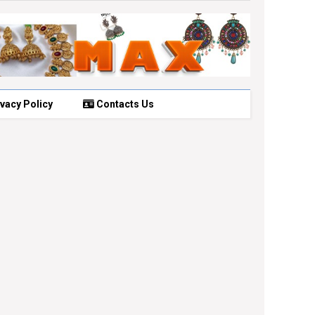
vacy Policy
Contacts Us