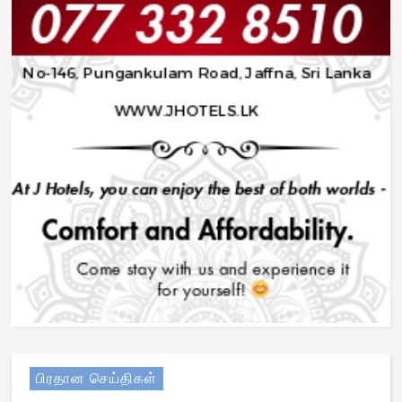
பிரதான செய்திகள்