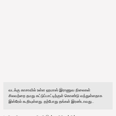
வடக்கு காசாவில் உள்ள ஹமாஸ் இராணுவ நிலைகள்
சிலவற்றை தமது கட்டுப்பாட்டிற்குள் கொண்டு வந்துள்ளதாக
இஸ்ரேல் கூறியுள்ளது. தற்போது தங்கள் இரண்டாவது...