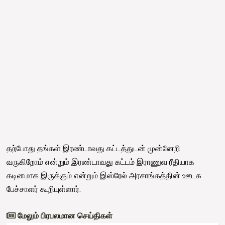
தற்போது தங்கள் இரண்டாவது கட்டத்துடன் முன்னேறி
வருகிறோம் என்றும் இரண்டாவது கட்டம் இராணுவ ரீதியாக
கடினமாக இருக்கும் என்றும் இஸ்ரேல் அரசாங்கத்தின் ஊடக
பேச்சாளர் கூறியுள்ளார்.
மேலும் பிரபலமான செய்திகள்