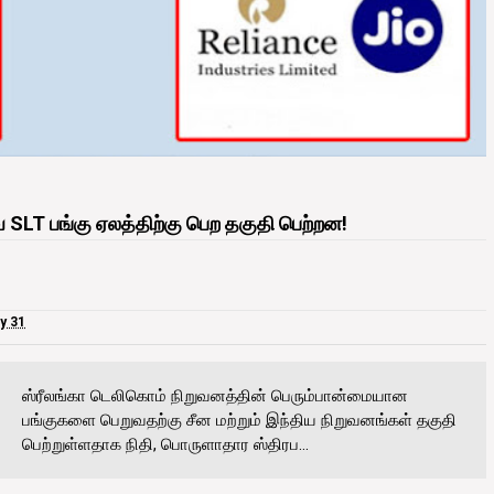
SLT பங்கு ஏலத்திற்கு பெற தகுதி பெற்றன!
y 31
ஸ்ரீலங்கா டெலிகொம் நிறுவனத்தின் பெரும்பான்மையான
பங்குகளை பெறுவதற்கு சீன மற்றும் இந்திய நிறுவனங்கள் தகுதி
பெற்றுள்ளதாக நிதி, பொருளாதார ஸ்திரப...