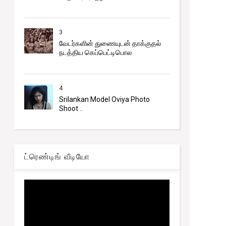
3
வேடர்களின் துணையுடன் தாக்குதல்
நடத்திய கெப்பெட்டிபொல
4
Srilankan Model Oviya Photo
Shoot ..
ட்ரெண்டிங் வீடியோ