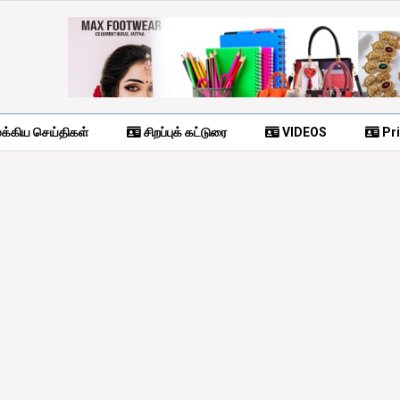
க்கிய செய்திகள்
சிறப்புக் கட்டுரை
VIDEOS
Pri