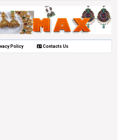
vacy Policy
Contacts Us