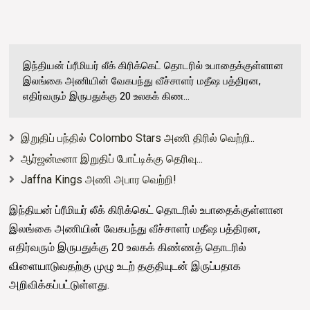
இந்தியன் ப்ரீமியர் லீக் கிரிக்கெட் தொடரில் உபாதைக்குள்ளான
இலங்கை அணியின் வேகபந்து வீச்சாளர் மதீஷ பத்திரன,
எதிர்வரும் இருபதுக்கு 20 உலகக் கிண...
இறுதிப் பந்தில் Colombo Stars அணி திரில் வெற்றி..
ஆர்ஜன்டீனா இறுதிப் போட்டிக்கு தெரிவு...
Jaffna Kings அணி அபார வெற்றி!
இந்தியன் ப்ரீமியர் லீக் கிரிக்கெட் தொடரில் உபாதைக்குள்ளான
இலங்கை அணியின் வேகபந்து வீச்சாளர் மதீஷ பத்திரன,
எதிர்வரும் இருபதுக்கு 20 உலகக் கிண்ணத் தொடரில்
விளையாடுவதற்கு முழு உடற் தகுதியுடன் இருப்பதாக
அறிவிக்கப்பட்டுள்ளது.