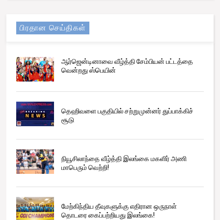
பிரதான செய்திகள்
ஆர்ஜென்டினாவை வீழ்த்தி சேம்பியன் பட்டத்தை
வென்றது ஸ்பெயின்
தெஹிவளை பகுதியில் சற்றுமுன்னர் துப்பாக்கிச்
சூடு
நியூசிலாந்தை வீழ்த்தி இலங்கை மகளிர் அணி
மாபெரும் வெற்றி!
மேற்கிந்திய தீவுகளுக்கு எதிரான ஒருநாள்
தொடரை கைப்பற்றியது இலங்கை!