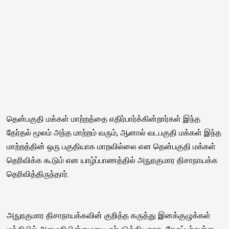
தென்பகுதி மக்கள் மாற்றத்தை எதிர்பார்க்கின்றார்கள் இந்த
தேர்தல் மூலம் அந்த மாற்றம் வரும், ஆனால் வடபகுதி மக்கள் இந்த
மாற்றத்தின் ஒரு பகுதியாக மாறவில்லை என தென்பகுதி மக்கள்
தெரிவிக்க கூடும் என யாழ்ப்பாணத்தில் அநுரகுமார திசாநாயக்க
தெரிவித்திருந்தார்.
அநுரகுமார திசாநாயக்கவின் குறித்த கருத்து இனக்குழுக்கள்