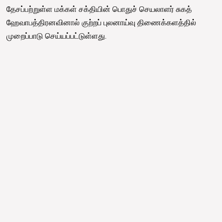
தேசப்பற்றுள்ள மக்கள் சக்தியின் பொதுச் செயலாளர் சுகத்
ஹேவாபத்திரனவினால் குற்றப் புலனாய்வு திணைக்களத்தில்
முறைப்பாடு செய்யப்பட்டுள்ளது.