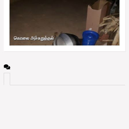
கொலை அச்சுறுத்தல்