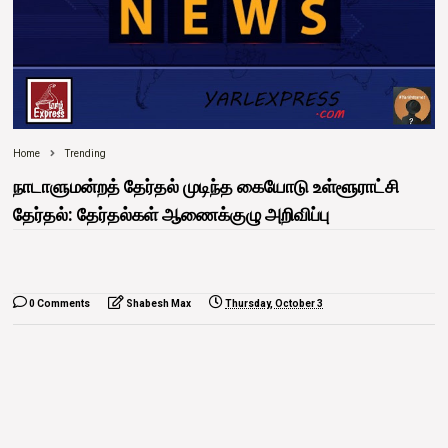
Home
Trending
நாடாளுமன்றத் தேர்தல் முடிந்த கையோடு உள்ளூராட்சி
தேர்தல்: தேர்தல்கள் ஆணைக்குழு அறிவிப்பு
0 Comments
Shabesh Max
Thursday, October 3