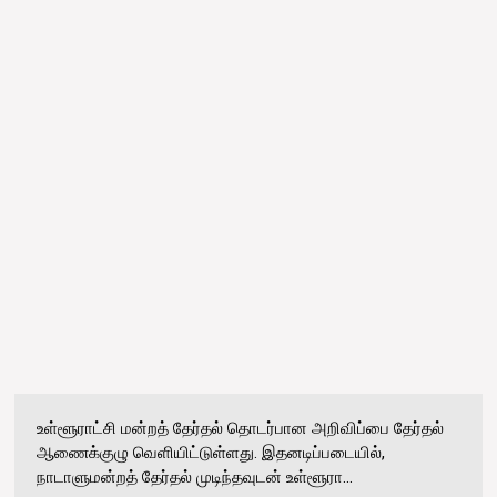
உள்ளூராட்சி மன்றத் தேர்தல் தொடர்பான அறிவிப்பை தேர்தல்
ஆணைக்குழு வெளியிட்டுள்ளது. இதனடிப்படையில்,
நாடாளுமன்றத் தேர்தல் முடிந்தவுடன் உள்ளூரா...