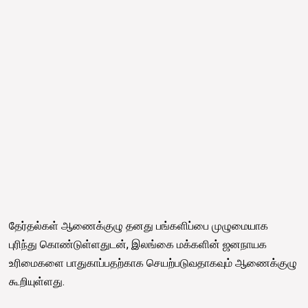
தேர்தல்கள் ஆணைக்குழு தனது பங்களிப்பை முழுமையாக
புரிந்து கொண்டுள்ளதுடன், இலங்கை மக்களின் ஜனநாயக
உரிமைகளை பாதுகாப்பதற்காக செயற்படுவதாகவும் ஆணைக்குழு
கூறியுள்ளது.