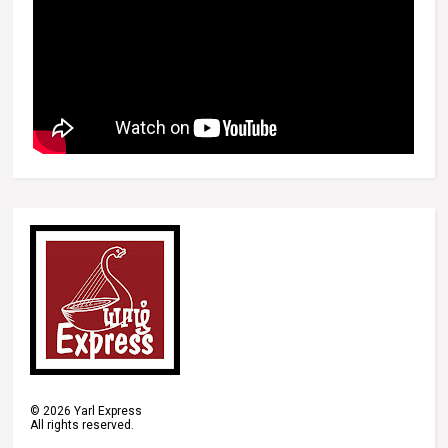
©
2026
Yarl Express
All rights reserved.