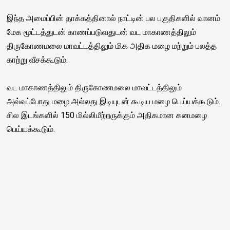
இந்த அமைப்பின் தாக்கத்தினால் நாட்டின் பல பகுதிகளில் வானம்
மேக மூட்டத்துடன் காணப்படுவதுடன் வட மாகாணத்திலும்
திருகோணமலை மாவட்டத்திலும் மிக அதிக மழை மற்றும் பலத்த
காற்று வீசக்கூடும்.
வட மாகாணத்திலும் திருகோணமலை மாவட்டத்திலும்
அவ்வப்போது மழை அல்லது இடியுடன் கூடிய மழை பெய்யக்கூடும்.
சில இடங்களில் 150 மில்லிமீற்றருக்கும் அதிகமான கனமழை
பெய்யக்கூடும்.