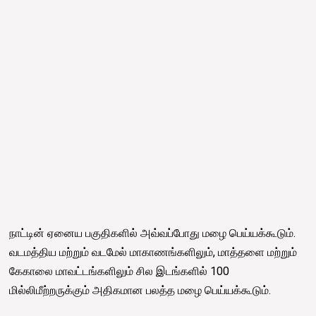
நாட்டின் ஏனைய பகுதிகளில் அவ்வப்போது மழை பெய்யக்கூடும்.
வடமத்திய மற்றும் வடமேல் மாகாணங்களிலும், மாத்தளை மற்றும்
கேகாலை மாவட்டங்களிலும் சில இடங்களில் 100
மில்லிமீற்றருக்கும் அதிகமான பலத்த மழை பெய்யக்கூடும்.