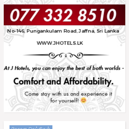
பிரதான செய்திகள்