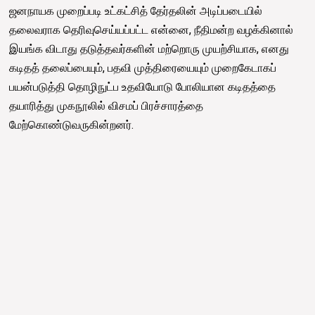
ஜனநாயக முறைப்படி உட்கட்சித் தேர்தலின் அடிப்படையில்
தலைவராக தெரிவுசெய்யப்பட்ட என்னை, நீதிமன்ற வழக்கினால்
இயங்க விடாது தடுத்தவர்களின் மற்றொரு முயற்சியாக, எனது
கடிதத் தலைப்பையும், பதவி முத்திரையையும் முறைகேடாகப்
பயன்படுத்தி தொழிநுட்ப உதவியோடு போலியான கடிதத்தை
தயாரித்து முகநூலில் விசமப் பிரச்சாரத்தை
மேற்கொண்டுவருகின்றனர்.