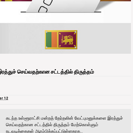
ரத்துச் செய்வதற்கான சட்டத்தில் திருத்தம்
er 12
கடந்த உள்ளூராட்சி மன்றத் தேர்தலின் வேட்புமனுக்களை இரத்துச்
செய்வதற்கான சட்டத்தில் திருத்தம் மேற்கொள்ளும்
நடவடிக்கைகள் ஆரம்பிக்கப்பட்டுள்ளதாக...