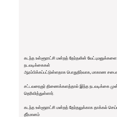
கடந்த உள்ளூராட்சி மன்றத் தேர்தலின் வேட்புமனுக்களை
நடவடிக்கைகள்
ஆரம்பிக்கப்பட்டுள்ளதாக பொதுநிர்வாக, மாகாண சபைகள்
சட்டவரைஞர் திணைக்களத்தால் இந்த நடவடிக்கை முன்
தெரிவித்துள்ளார்.
கடந்த உள்ளூராட்சி மன்றத் தேர்தலுக்காக தாக்கல் செ
தீர்மானம்