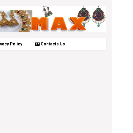
vacy Policy
Contacts Us