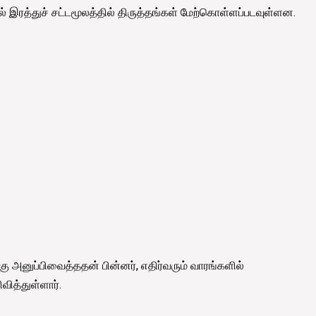
ல் இரத்துச் சட்டமூலத்தில் திருத்தங்கள் மேற்கொள்ளப்படவுள்ளன.
கு அனுப்பிவைத்ததன் பின்னர், எதிர்வரும் வாரங்களில்
வித்துள்ளார்.