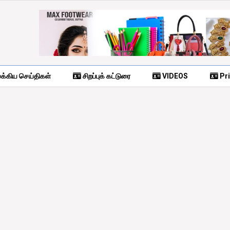
க்கிய செய்திகள்
சிறப்புக் கட்டுரை
VIDEOS
Pri