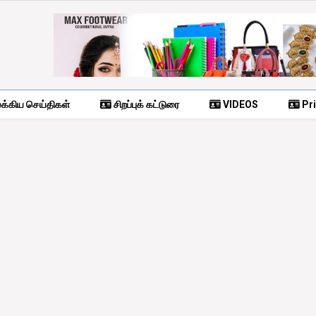
க்கிய செய்திகள்
சிறப்புக் கட்டுரை
VIDEOS
Pri