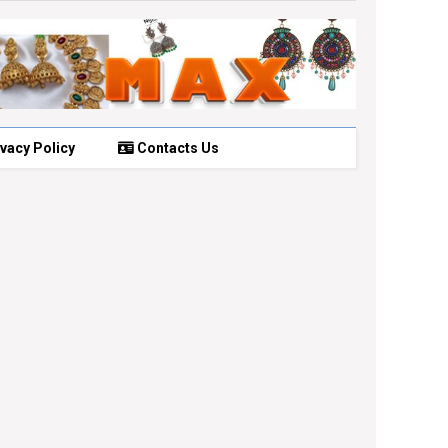
vacy Policy
Contacts Us