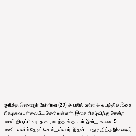
குறித்த இளைஞர் நேற்றிரவு (29) அயலில் உள்ள ஆலயத்தில் இசை
நிகழ்வை பார்வையிட சென்றுள்ளார். இசை நிகழ்விற்கு சென்ற
மகன் திரும்பி வராத காரணத்தால் தாயார் இன்று காலை 5
மணியளவில் தேடிச் சென்றுள்ளார். இதன்போது குறித்த இளைஞர்