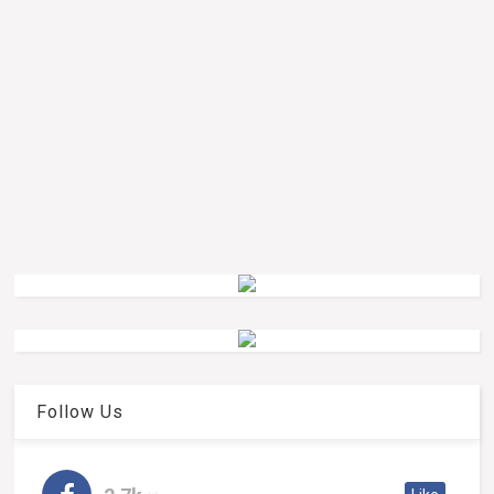
Follow Us