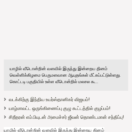
யாழில் வீடொன்றின் வளவில் இருந்து இன்றைய தினம்
வெள்ளிக்கிழமை பெருமளவான ஆயுதங்கள் மீட்கப்பட்டுள்ளது.
கொட்டடி பகுதியில் உள்ள வீடொன்றில் மலசல கூ...
வடக்கிற்கு இந்திய உயர்ஸ்தானிகர் விஜயம்!
யாழ்மாவட்ட ஒருங்கிணைப்பு குழு கூட்டத்தில் குழப்பம்!
சிறீதரன் எம்.பியுடன் அமைச்சர் ஜீவன் தொண்டமான் சந்திப்பு!
யாழில் வீடொன்றின் வளவில் இருந்து இன்றைய தினம்