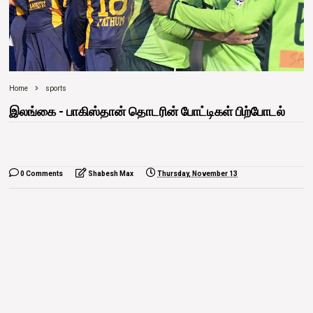
Home
sports
இலங்கை - பாகிஸ்தான் தொடரின் போட்டிகள் பிற்போடல்
0 Comments
Shabesh Max
Thursday, November 13