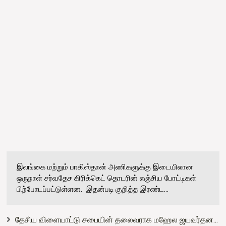
இலங்கை மற்றும் பாகிஸ்தான் அணிகளுக்கு இடையிலான
ஒருநாள் சர்வதேச கிரிக்கெட் தொடரின் எஞ்சிய போட்டிகள்
பிற்போடப்பட்டுள்ளன. இதன்படி குறித்த இரண்ட...
தேசிய விளையாட்டு சபையின் தலைவராக மஹேல ஜயவர்தன...