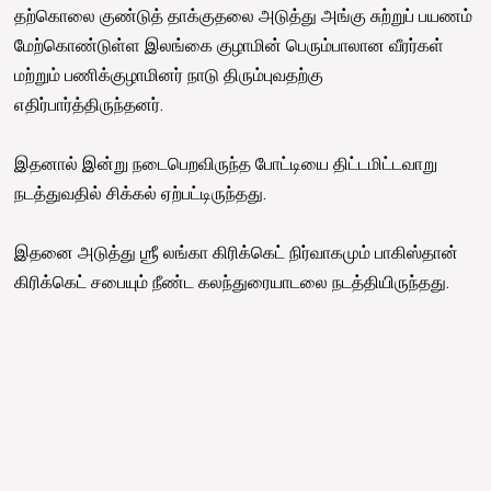
தற்கொலை குண்டுத் தாக்குதலை அடுத்து அங்கு சுற்றுப் பயணம்
மேற்கொண்டுள்ள இலங்கை குழாமின் பெரும்பாலான வீரர்கள்
மற்றும் பணிக்குழாமினர் நாடு திரும்புவதற்கு
எதிர்பார்த்திருந்தனர்.
இதனால் இன்று நடைபெறவிருந்த போட்டியை திட்டமிட்டவாறு
நடத்துவதில் சிக்கல் ஏற்பட்டிருந்தது.
இதனை அடுத்து ஶ்ரீ லங்கா கிரிக்கெட் நிர்வாகமும் பாகிஸ்தான்
கிரிக்கெட் சபையும் நீண்ட கலந்துரையாடலை நடத்தியிருந்தது.