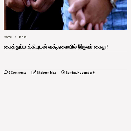
Home
lanka
கைத்துப்பாக்கியுடன் வத்தளையில் இருவர் கைது!
0 Comments
Shabesh Max
Sunday, November 9