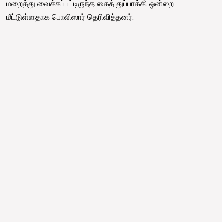
மறைத்து வைக்கப்பட்டிருந்த கைத் துப்பாக்கி ஒன்றை
மீட்டுள்ளதாக பொலிஸார் தெரிவித்தனர்.