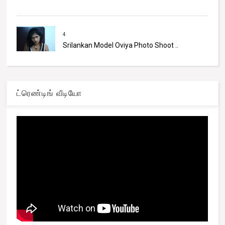
4
Srilankan Model Oviya Photo Shoot ..
ட்ரெண்டிங் வீடியோ