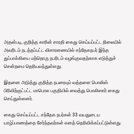
அதன்படி, குறித்த காரின் சாரதி கைது செய்யப்பட்ட நிலையில்
அவரிடம் நடத்தப்பட்ட விசாரணையில் சந்தேகநபர் இந்த
துப்பாக்கியை மற்றொரு நபரிடம் வழங்குவதற்காக எடுத்துச்
சென்றமை தெரியவந்துள்ளது.
இதனை அடுத்து குறித்த நபரையும் வத்தளை பொலிஸ்
பிரிவிற்குட்பட்ட மாபொல பகுதியில் வைத்து பொலிஸார் கைது
செய்துள்ளனர்.
கைது செய்யப்பட்ட சந்தேக நபர்கள் 33 வயதுடைய
யாழ்ப்பாணத்தை சேர்ந்தவர்கள் எனத் தெரிவிக்கப்பட்டுள்ளது.