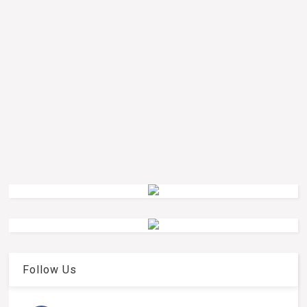
Follow Us