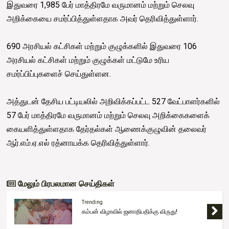
இதுவரை 1,985 பேர் மாத்திரமே வருமானம் மற்றும் செலவு
அறிக்கையை சமர்ப்பித்துள்ளதாக அவர் தெரிவித்துள்ளார்.
690 அரசியல் கட்சிகள் மற்றும் குழுக்களில் இதுவரை 106
அரசியல் கட்சிகள் மற்றும் குழுக்கள் மட்டுமே உரிய
சமர்ப்பிப்புகளைச் செய்துள்ளன.
அத்துடன் தேசிய பட்டியலில் அறிவிக்கப்பட்ட 527 வேட்பாளர்களில்
57 பேர் மாத்திரமே வருமானம் மற்றும் செலவு அறிக்கைகளைக்
கையளித்துள்ளதாக தேர்தல்கள் ஆணைக்குழுவின் தலைவர்
ஆர்.எம்.ஏ.எல் ரத்னாயக்க தெரிவித்துள்ளார்.
மேலும் பிரபலமான செய்திகள்
Trending
கம்பன் விழாவில் ஜனாதிபதிக்கு விருது!