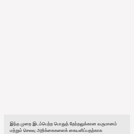
இந்த முறை இடம்பெற்ற பொதுத் தேர்தலுக்கான வருமானம்
மற்றும் செலவு அறிக்கைகளைக் கையளிப்பதற்காக