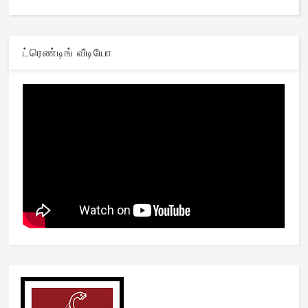
ட்ரெண்டிங் வீடியோ