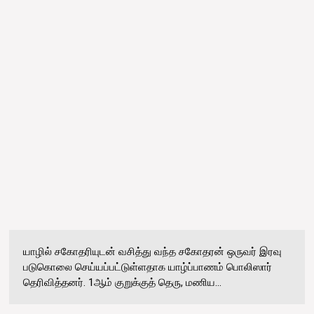
யாழில் சகோதரியுடன் வசித்து வந்த சகோதரன் ஒருவர் இரவு
படுகொலை செய்யப்பட்டுள்ளதாக யாழ்ப்பாணம் பொலிஸார்
தெரிவித்தனர். 1ஆம் குறுக்குத் தெரு, மணிய...