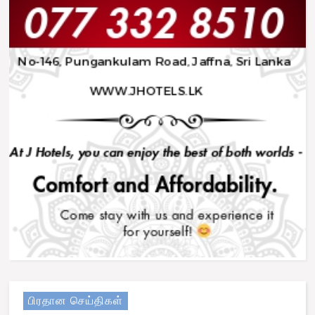
பிரதான செய்திகள்