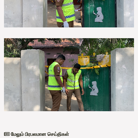
மேலும் பிரபலமான செய்திகள்