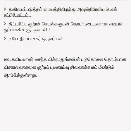
தனிமைப்படுத்தல் மையத்திலிருந்து அவுஸ்திரேலிய பெண்
தப்பியோட்டம்...
திட்டமிட்ட குற்றச் செயல்களுடன் தொடர்புடையவரான சமயங்
துப்பாக்கிச் சூட்டில் பலி..!
வயோதிப யாசகர் ஒருவர் பலி..
ஊடகவியலாளர் லசந்த விக்ரமதுங்கவின் படுகொலை தொடர்பான
விசாரணைகளை குற்றப் புலனாய்வு திணைக்களம் மீண்டும்
ஆரம்பித்துள்ளது.